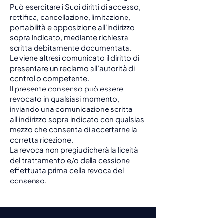
Può esercitare i Suoi diritti di accesso,
rettifica, cancellazione, limitazione,
portabilità e opposizione all'indirizzo
sopra indicato, mediante richiesta
scritta debitamente documentata.
Le viene altresì comunicato il diritto di
presentare un reclamo all’autorità di
controllo competente.
Il presente consenso può essere
revocato in qualsiasi momento,
inviando una comunicazione scritta
all’indirizzo sopra indicato con qualsiasi
mezzo che consenta di accertarne la
corretta ricezione.
La revoca non pregiudicherà la liceità
del trattamento e/o della cessione
effettuata prima della revoca del
consenso.