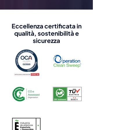
Eccellenza certificata in
qualità, sostenibilità e
sicurezza