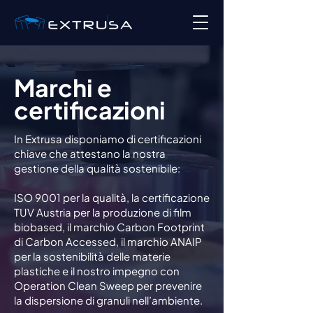
Marchi e
certificazioni
In Extrusa disponiamo di certificazioni
chiave che attestano la nostra
gestione della qualità sostenibile:
ISO 9001 per la qualità, la certificazione
TUV Austria per la produzione di film
biobased, il marchio Carbon Footprint
di Carbon Accessed, il marchio ANAIP
per la sostenibilità delle materie
plastiche e il nostro impegno con
Operation Clean Sweep per prevenire
la dispersione di granuli nell’ambiente.