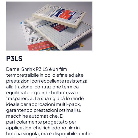
P3LS
Darnel Shrink P3 LS è un film
termoretraibile in poliolefine ad alte
prestazioni con eccellente resistenza
alla trazione, contrazione termica
equilibrata e grande brillantezza e
trasparenza. La sua rigidità lo rende
ideale per applicazioni multi-pack,
garantendo prestazioni ottimali su
macchine automatiche. È
particolarmente progettato per
applicazioni che richiedono film in
bobina singola, ma è disponibile anche