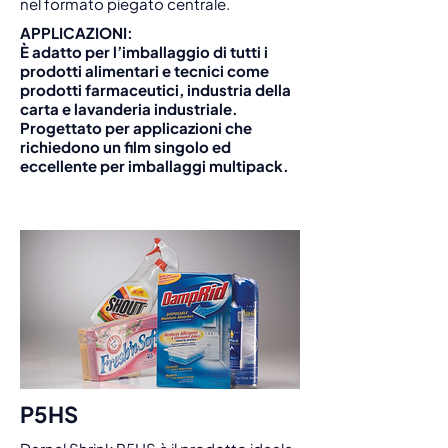
nel formato piegato centrale.
APPLICAZIONI:
È adatto per l’imballaggio di tutti i
prodotti alimentari e tecnici come
prodotti farmaceutici, industria della
carta e lavanderia industriale.
Progettato per applicazioni che
richiedono un film singolo ed
eccellente per imballaggi multipack.
P5HS