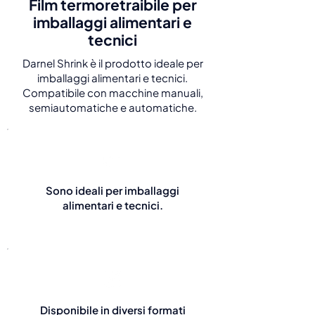
Film termoretraibile per
imballaggi alimentari e
tecnici
Darnel Shrink è il prodotto ideale per
imballaggi alimentari e tecnici.
Compatibile con macchine manuali,
semiautomatiche e automatiche.
Sono ideali per imballaggi
alimentari e tecnici.
Disponibile in diversi formati