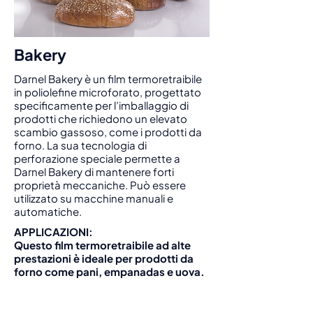
Bakery
Darnel Bakery è un film termoretraibile
in poliolefine microforato, progettato
specificamente per l’imballaggio di
prodotti che richiedono un elevato
scambio gassoso, come i prodotti da
forno. La sua tecnologia di
perforazione speciale permette a
Darnel Bakery di mantenere forti
proprietà meccaniche. Può essere
utilizzato su macchine manuali e
automatiche.
APPLICAZIONI:
Questo film termoretraibile ad alte
prestazioni è ideale per prodotti da
forno come pani, empanadas e uova.